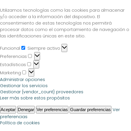
Utilizamos tecnologías como las cookies para almacenar
y/o acceder a la información del dispositivo. El
consentimiento de estas tecnologías nos permitirá
procesar datos como el comportamiento de navegación o
las identificaciones únicas en este sitio.
Funcional
Siempre activo
Preferencias
Estadísticas
Marketing
Administrar opciones
Gestionar los servicios
Gestionar {vendor_count} proveedores
Leer más sobre estos propósitos
Ver
Aceptar
Denegar
Ver preferencias
Guardar preferencias
preferencias
Política de cookies