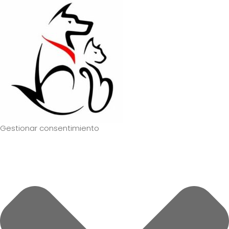
Gestionar consentimiento