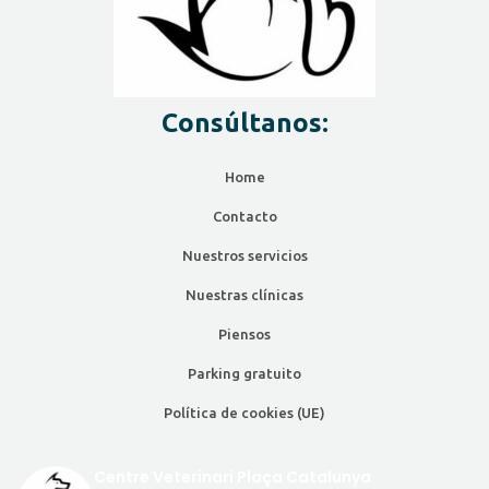
Consúltanos:
Home
Contacto
Nuestros servicios
Nuestras clínicas
Piensos
Parking gratuito
Política de cookies (UE)
Centre Veterinari Plaça Catalunya